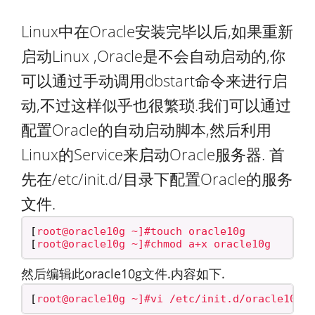
Linux中在Oracle安装完毕以后,如果重新
启动Linux ,Oracle是不会自动启动的,你
可以通过手动调用dbstart命令来进行启
动,不过这样似乎也很繁琐.我们可以通过
配置Oracle的自动启动脚本,然后利用
Linux的Service来启动Oracle服务器. 首
先在/etc/init.d/目录下配置Oracle的服务
文件.
[
[
然后编辑此oracle10g文件.内容如下.
[