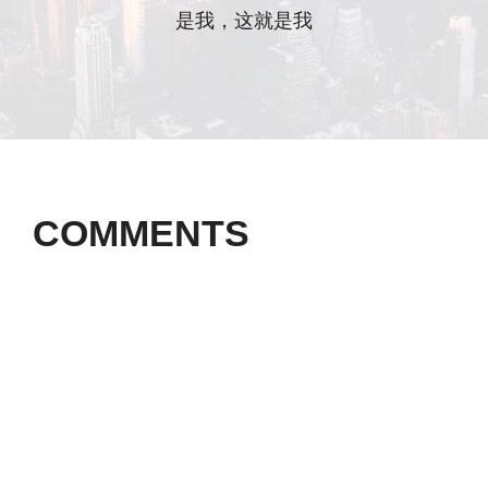
是我，这就是我
COMMENTS