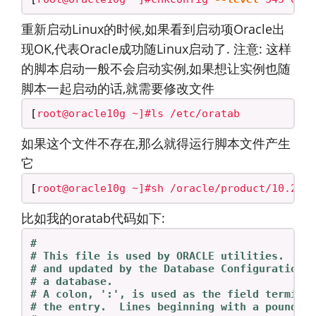
重新启动Linux的时候,如果看到启动项Oracle出
现OK,代表Oracle成功随Linux启动了. 注意: 这样
的脚本启动一般不会启动实例,如果想让实例也随
脚本一起启动的话,就需要修改文件
[
如果这个文件不存在,那么就得运行脚本文件产生
它
[
比如我的oratab代码如下:
#
# This file is used by ORACLE utilities.  It
# and updated by the Database Configuration 
# a database.
# A colon, ':', is used as the field termina
# the entry.  Lines beginning with a pound s