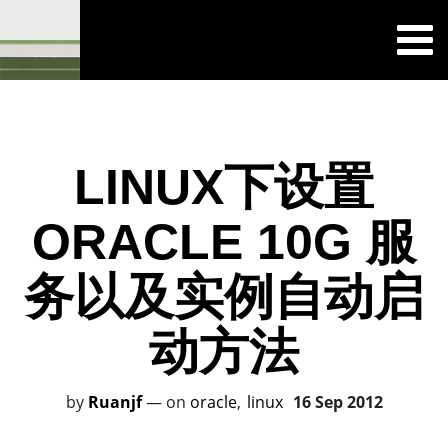
LINUX下设置
ORACLE 10G 服
务以及实例自动启
动方法
by
Ruanjf
—
on
oracle
linux
16 Sep 2012